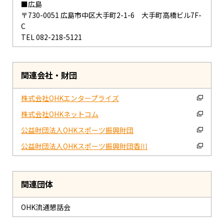
■広島
〒730-0051 広島市中区大手町2-1-6 大手町高橋ビル7F-
C
TEL 082-218-5121
関連会社・財団
株式会社OHKエンタープライズ
株式会社OHKネットコム
公益財団法人OHKスポーツ振興財団
公益財団法人OHKスポーツ振興財団香川
関連団体
OHK流通懇話会