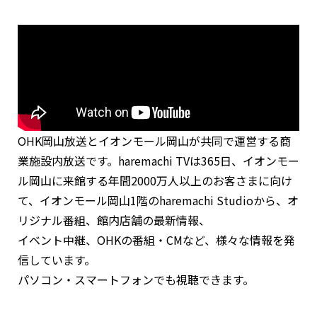
OHK岡山放送とイオンモール岡山が共同で運営する商
業施設内放送です。haremachi TVは365日、イオンモー
ル岡山に来館する年間2000万人以上のお客さまに向け
て、イオンモール岡山1階のharemachi Studioから、オ
リジナル番組、館内店舗の最新情報、
イベント中継、OHKの番組・CMなど、様々な情報を発
信しています。
パソコン・スマートフォンでも視聴できます。