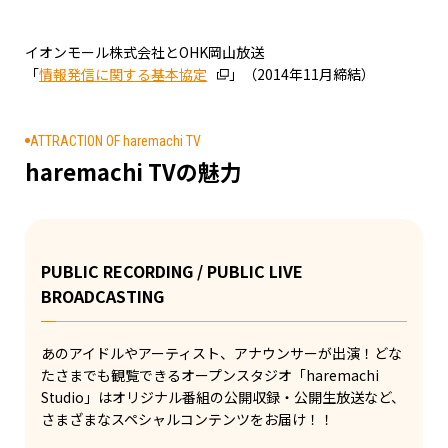
イオンモール株式会社とOHK岡山放送
「
情報発信に関する基本協定
」（2014年11月締結）
ATTRACTION OF haremachi TV
haremachi TVの魅力
PUBLIC RECORDING / PUBLIC LIVE
BROADCASTING
あのアイドルやアーティスト、アナウンサーが出演！どな
たさまでも観覧できるオープンスタジオ「haremachi
Studio」はオリジナル番組の公開収録・公開生放送など、
さまざまなスペシャルコンテンツをお届け！！