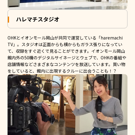
ハレマチスタジオ
OHKとイオンモール岡山が共同で運営している「haremachi
TV」。スタジオは正面からも横からもガラス張りになってい
て、収録をすぐ近くで見ることができます。イオンモール岡山
館内外の50機のデジタルサイネージとウェブで、OHKの番組や
店舗情報などさまざまなコンテンツを放送しています。買い物
をしていると、館内に出現するクルーに出会うことも！？