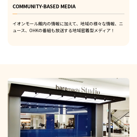
COMMUNITY-BASED MEDIA
イオンモール館内の情報に加えて、地域の様々な情報、ニ
ュース、OHKの番組も放送する地域密着型メディア！