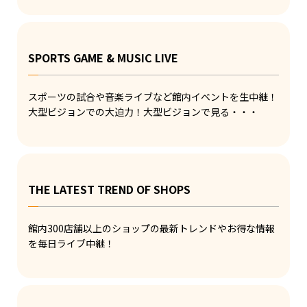
SPORTS GAME & MUSIC LIVE
スポーツの試合や音楽ライブなど館内イベントを生中継！
大型ビジョンでの大迫力！大型ビジョンで見る・・・
THE LATEST TREND OF SHOPS
館内300店舗以上のショップの最新トレンドやお得な情報
を毎日ライブ中継！