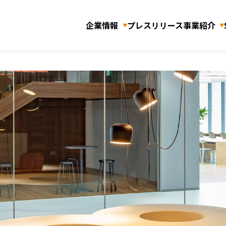
企業情報
プレスリリース
事業紹介