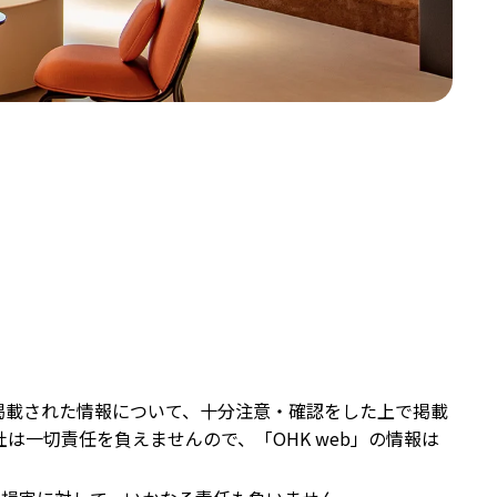
に掲載された情報について、十分注意・確認をした上で掲載
一切責任を負えませんので、「OHK web」の情報は