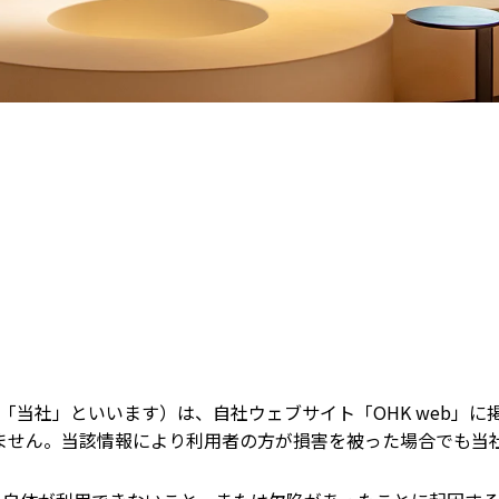
「当社」といいます）は、自社ウェブサイト「OHK web」
せん。当該情報により利用者の方が損害を被った場合でも当社は