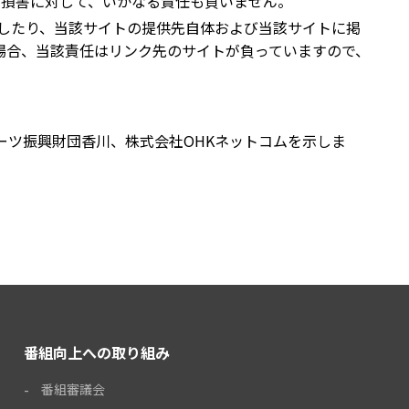
する損害に対して、いかなる責任も負いません。
証したり、当該サイトの提供先自体および当該サイトに掲
場合、当該責任はリンク先のサイトが負っていますので、
ポーツ振興財団香川、株式会社OHKネットコムを示しま
番組向上への取り組み
番組審議会